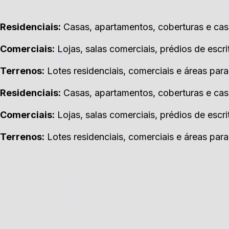
Residenciais:
Casas, apartamentos, coberturas e ca
Comerciais:
Lojas, salas comerciais, prédios de escr
Terrenos:
Lotes residenciais, comerciais e áreas para
Residenciais:
Casas, apartamentos, coberturas e ca
Comerciais:
Lojas, salas comerciais, prédios de escr
Terrenos:
Lotes residenciais, comerciais e áreas para