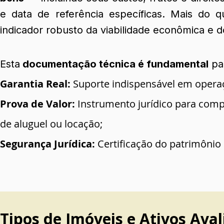
e data de referência específicas. Mais do 
indicador robusto da viabilidade econômica e do
Esta
documentação técnica é fundamental
pa
Garantia Real:
Suporte indispensável em operaç
Prova de Valor:
Instrumento jurídico para comp
de aluguel ou locação;
Segurança Jurídica:
Certificação do patrimônio 
Tipos de Imóveis e Ativos Ava