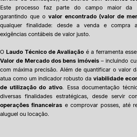
Este processo faz parte do campo maior da Av
garantindo que o
valor encontrado (valor de me
qualquer finalidade: desde a venda e compra 
exigências contábeis de valor justo.
O
Laudo Técnico de Avaliação
é a ferramenta esse
Valor de Mercado dos bens imóveis
– incluindo cus
com máxima precisão. Além de quantificar o valor d
atua como um indicador robusto da
viabilidade ec
de utilização do ativo
. Essa documentação técni
diversas finalidades estratégicas, desde servir 
operações financeiras
e comprovar posses, até re
aluguel ou locação.