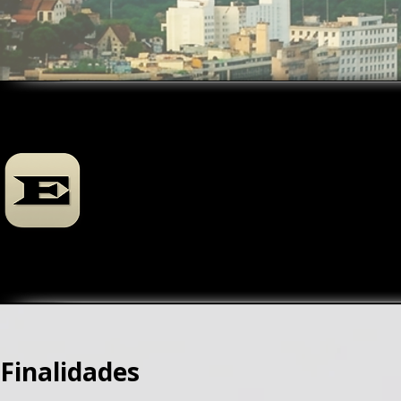
Finalidades