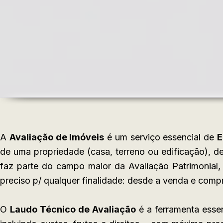
A
Avaliação de Imóveis
é um serviço essencial de
E
de uma propriedade (casa, terreno ou edificação), 
faz parte do campo maior da Avaliação Patrimonial
preciso p/ qualquer finalidade: desde a venda e compr
O
Laudo Técnico de Avaliação
é a ferramenta esse