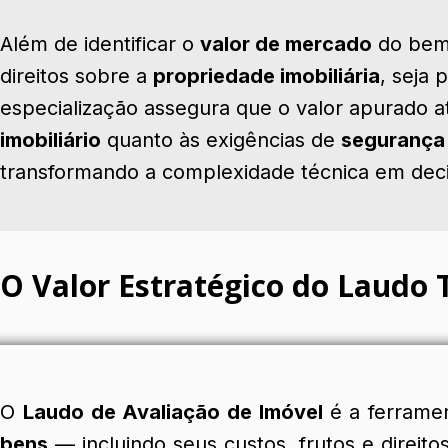
Além de identificar o
valor de mercado
do bem 
direitos sobre a
propriedade imobiliária
, seja 
especialização assegura que o valor apurado 
imobiliário
quanto às exigências de
segurança 
transformando a complexidade técnica em dec
O Valor Estratégico do Laudo 
O
Laudo de Avaliação de Imóvel
é a ferrame
bens
— incluindo seus custos, frutos e direit