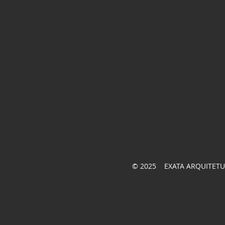
© 2025 EXATA ARQUITETU