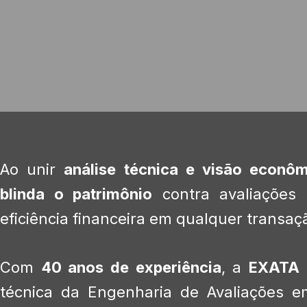
Ao unir
análise técnica e visão econôm
blinda o patrimônio
contra avaliações 
eficiência financeira em qualquer transaçã
Com
40 anos de experiência
, a
EXATA é
técnica da Engenharia de Avaliações e