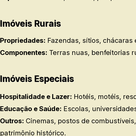
Imóveis Rurais
Propriedades:
Fazendas, sítios, chácaras 
Componentes:
Terras nuas, benfeitorias r
Imóveis Especiais
Hospitalidade e Lazer:
Hotéis, motéis, res
Educação e Saúde:
Escolas, universidades,
Outros:
Cinemas, postos de combustíveis, 
patrimônio histórico.