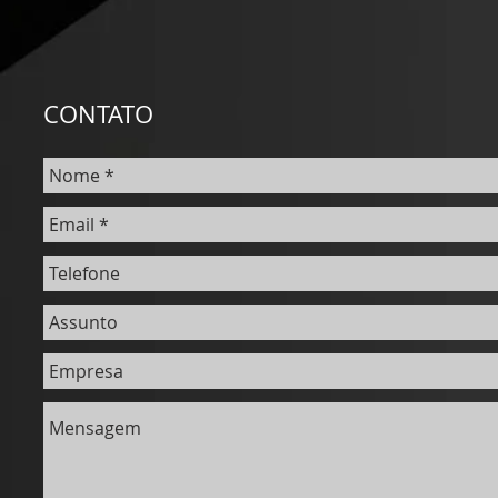
CONTATO