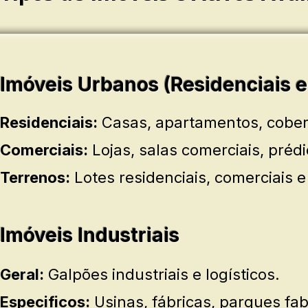
Imóveis Urbanos (Residenciais e
Residenciais:
Casas, apartamentos, cober
Comerciais:
Lojas, salas comerciais, préd
Terrenos:
Lotes residenciais, comerciais e
Imóveis Industriais
Geral:
Galpões industriais e logísticos.
Especificos:
Usinas, fábricas, parques fabr