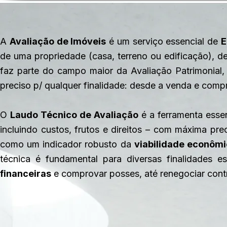
A
Avaliação de Imóveis
é um serviço essencial de
E
de uma propriedade (casa, terreno ou edificação), 
faz parte do campo maior da Avaliação Patrimonial
preciso p/ qualquer finalidade: desde a venda e compr
O
Laudo Técnico de Avaliação
é a ferramenta esse
incluindo custos, frutos e direitos – com máxima pre
como um indicador robusto da
viabilidade econôm
técnica é fundamental para diversas finalidades e
financeiras
e comprovar posses, até renegociar contr