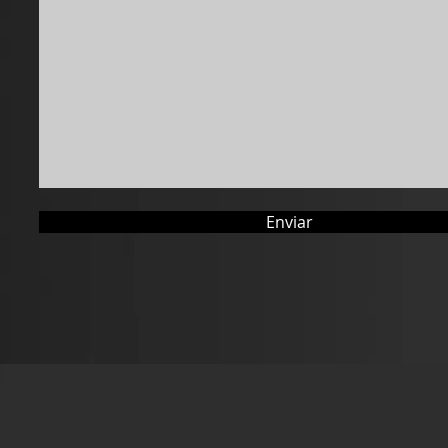
Enviar