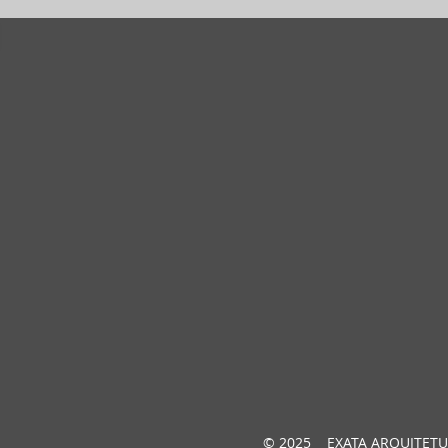
© 2025 EXATA ARQUITETU