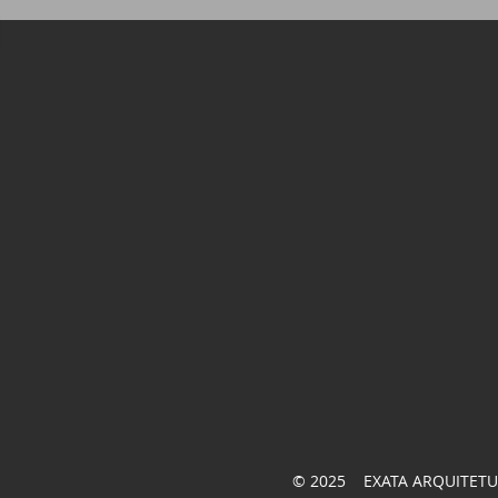
© 2025 EXATA ARQUITETU